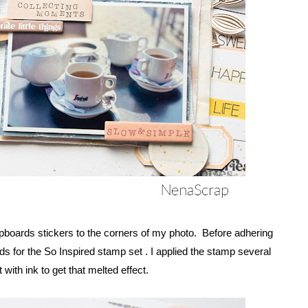
ipboards stickers to the corners of my photo. Before adhering
ds for the
So Inspired stamp set
. I applied the stamp several
it with ink to get that melted effect.