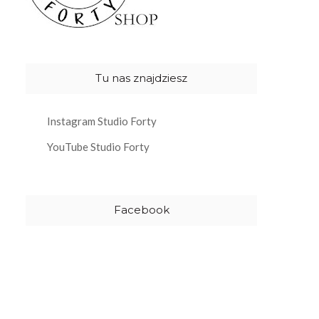
Tu nas znajdziesz
Instagram Studio Forty
YouTube Studio Forty
Facebook