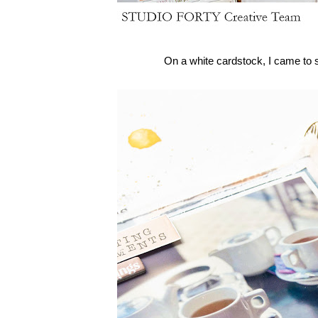
On a white cardstock, I came to