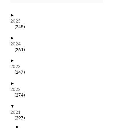
►
2025
(248)
►
2024
(261)
►
2023
(247)
►
2022
(274)
▼
2021
(297)
►