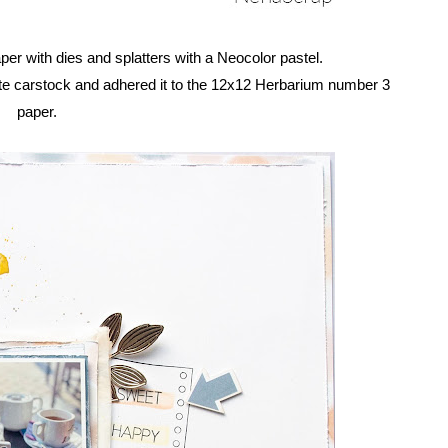
per with dies and splatters with a Neocolor pastel.
e carstock and adhered it to the
12x12 Herbarium number 3
paper
.