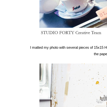
I matted my photo with several pieces of
15x15 H
the pape