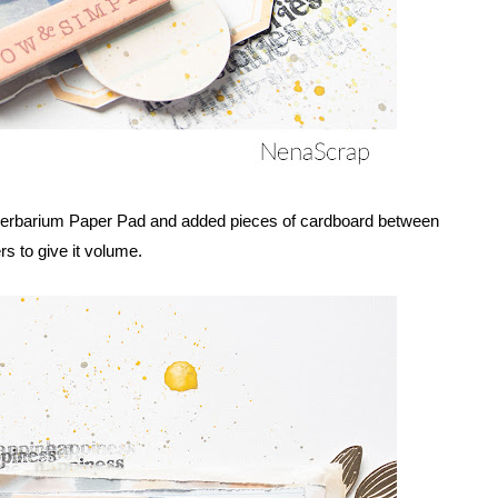
erbarium Paper Pad
and added pieces of cardboard between
rs to give it volume.