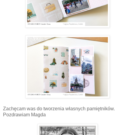
Zachęcam was do tworzenia własnych pamiętników.
Pozdrawiam Magda