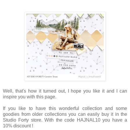
Well, that's how it turned out, I hope you like it and I can
inspire you with this page.
If you like to have this wonderful collection and some
goodies from older collections you can easily buy it in the
Studio Forty store. With the code HAJNAL10 you have a
10% discount !