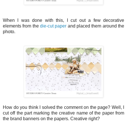
When I was done with this, I cut out a few decorative
elements from the
die-cut paper
and placed them around the
photo.
How do you think I solved the comment on the page? Well, I
cut off the part marking the creative name of the paper from
the brand banners on the papers. Creative ri
ght?