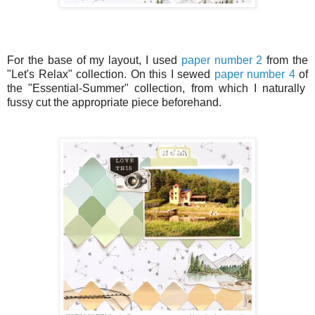
For the base of my layout, I used
paper number 2
from the
"Let's Relax" collection. On this I sewed
paper number 4
of
the "Essential-Summer" collection, from which I naturally
fussy cut the appropriate piece beforehand.