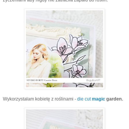
Wykorzystałam kobietę z roślinami -
die cut
magic
garden.