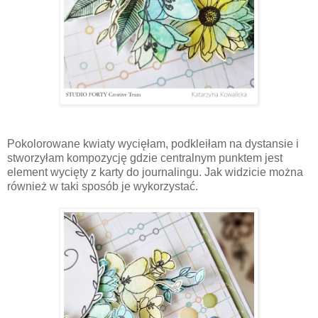
Pokolorowane kwiaty wycięłam, podkleiłam na dystansie i
stworzyłam kompozycję gdzie centralnym punktem jest
element wycięty z karty do journalingu. Jak widzicie można
również w taki sposób je wykorzystać.