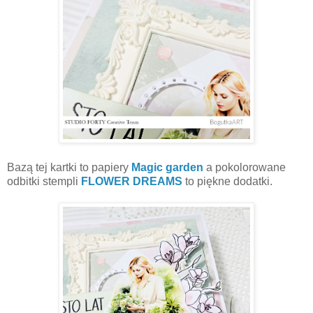
Bazą tej kartki to papiery
Magic garden
a pokolorowane
odbitki stempli
FLOWER DREAMS
to piękne dodatki.