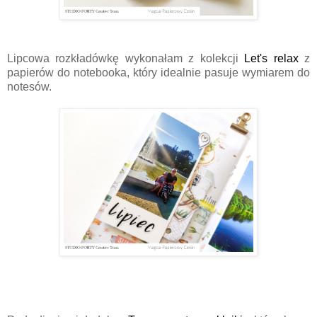
Lipcowa rozkładówkę wykonałam z kolekcji
Let's relax
z
papierów do notebooka, który idealnie pasuje wymiarem do
notesów.