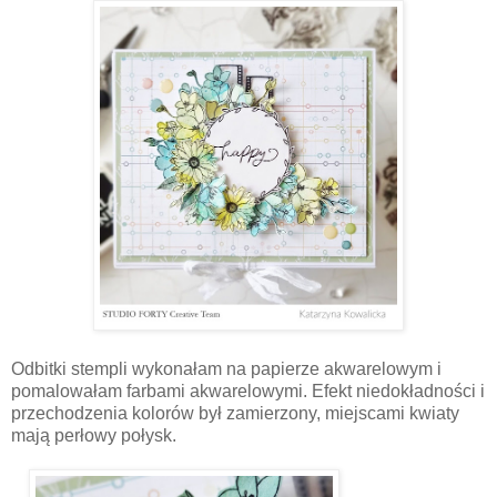
Odbitki stempli wykonałam na papierze akwarelowym i
pomalowałam farbami akwarelowymi. Efekt niedokładności i
przechodzenia kolorów był zamierzony, miejscami kwiaty
mają perłowy połysk.