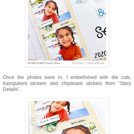
Once the photos were in, I embellished with die cuts,
transparent stickers and chipboard stickers from "Story
Details".