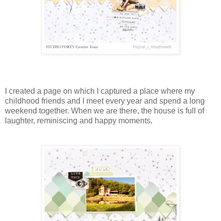
I created a page on which I captured a place where my
childhood friends and I meet every year and spend a long
weekend together. When we are there, the house is full of
laughter, reminiscing and happy moments
.