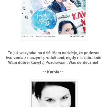
To już wszystko na dziś. Mam nadzieję, że podczas
tworzenia z naszymi produktami, nigdy nie zabraknie
Wam dobrej kawy! :) Pozdrawiam Was serdecznie!
~~Karola ~~