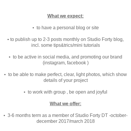
What we expect:
• to have a personal blog or site
• to publish up to 2-3 posts monthly on Studio Forty blog,
incl. some tips&trics/mini tutorials
• to be active in social media, and promoting our brand
(instagram, facebook )
• to be able to make perfect, clear, light photos, which show
details of your project
• to work with group , be open and joyful
What we offer:
• 3-6 months term as a member of Studio Forty DT -october-
december 2017/march 2018