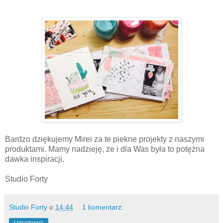
Bardzo dziękujemy Mirei za te piekne projekty z naszymi
produktami. Mamy nadzieję, że i dla Was była to potężna
dawka inspiracji.
Studio Forty
Studio Forty
o
14:44
1 komentarz: