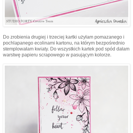
Do zrobienia drugiej i trzeciej kartki użyłam pomazanego i
pochlapanego ecolinami kartonu, na którym bezpośrednio
stemplowałam kwiaty. Do wszystkich kartek pod spód dałam
warstwę papieru scrapowego w pasującym kolorze.