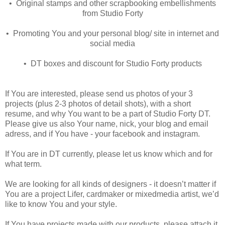
• Original stamps and other scrapbooking embellishments
from Studio Forty
• Promoting You and your personal blog/ site in internet and
social media
• DT boxes and discount for Studio Forty products
If You are interested, please send us photos of your 3
projects (plus 2-3 photos of detail shots), with a short
resume, and why You want to be a part of Studio Forty DT.
Please give us also Your name, nick, your blog and email
adress, and if You have - your facebook and instagram.
If You are in DT currently, please let us know which and for
what term.
We are looking for all kinds of designers - it doesn’t matter if
You are a project Lifer, cardmaker or mixedmedia artist, we’d
like to know You and your style.
If You have projects made with our products, please attach it,