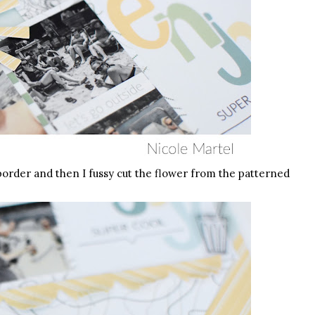
 border and then I fussy cut the flower from the patterned