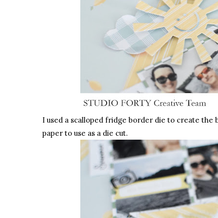
I used a scalloped fridge border die to create the
paper to use as a die cut.