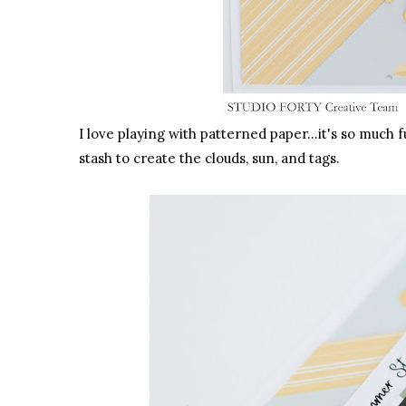
I love playing with patterned paper...it's so much f
stash to create the clouds, sun, and tags.