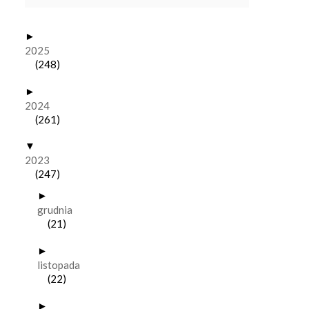
►
2025
(248)
►
2024
(261)
▼
2023
(247)
►
grudnia
(21)
►
listopada
(22)
►