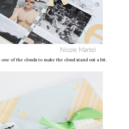
 one of the clouds to make the cloud stand out a bit.