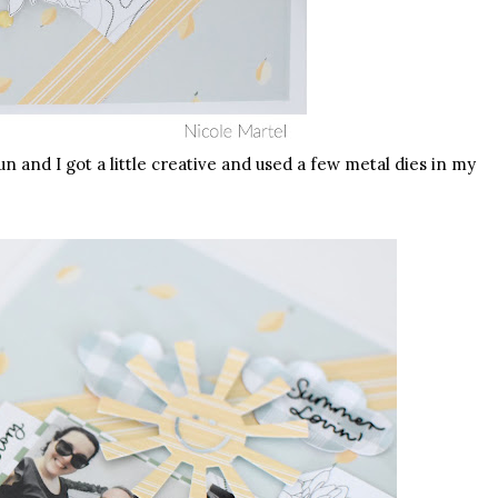
un and I got a little creative and used a few metal dies in my