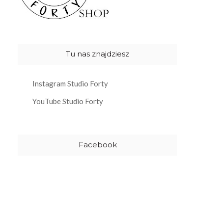
Tu nas znajdziesz
Instagram Studio Forty
YouTube Studio Forty
Facebook