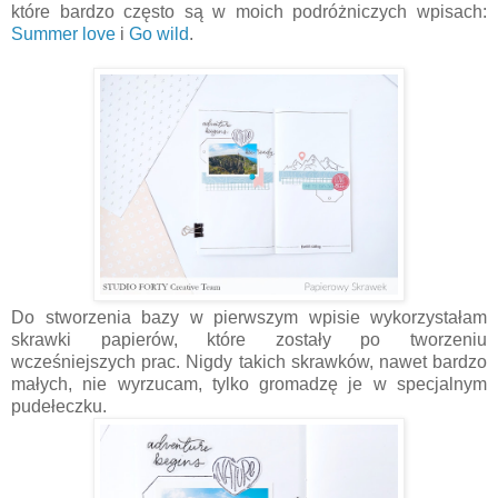
które bardzo często są w moich podróżniczych wpisach:
Summer love
i
Go wild
.
Do stworzenia bazy w pierwszym wpisie wykorzystałam
skrawki papierów, które zostały po tworzeniu
wcześniejszych prac. Nigdy takich skrawków, nawet bardzo
małych, nie wyrzucam, tylko gromadzę je w specjalnym
pudełeczku.