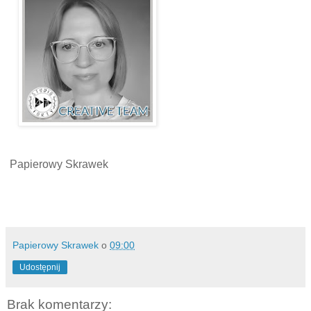
Papierowy Skrawek
Papierowy Skrawek
o
09:00
Udostępnij
Brak komentarzy: