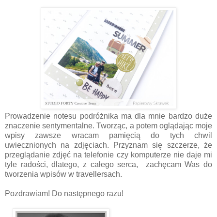
Prowadzenie notesu podróżnika ma dla mnie bardzo duże
znaczenie sentymentalne. Tworząc, a potem oglądając moje
wpisy zawsze wracam pamięcią do tych chwil
uwiecznionych na zdjęciach. Przyznam się szczerze, że
przeglądanie zdjęć na telefonie czy komputerze nie daje mi
tyle radości, dlatego, z całego serca, zachęcam Was do
tworzenia wpisów w travellersach.
Pozdrawiam! Do następnego razu!