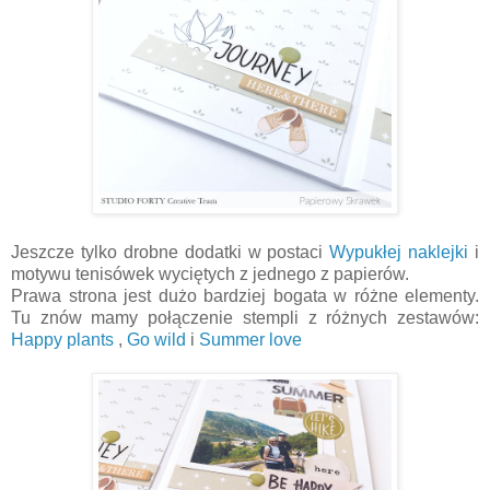
Jeszcze tylko drobne dodatki w postaci
Wypukłej naklejki
i
motywu tenisówek wyciętych z jednego z papierów.
Prawa strona jest dużo bardziej bogata w różne elementy.
Tu znów mamy połączenie stempli z różnych zestawów:
Happy plants
,
Go wild
i
Summer love