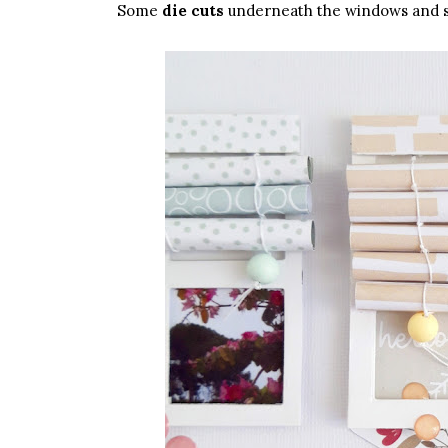
Some
die cuts
underneath the windows and