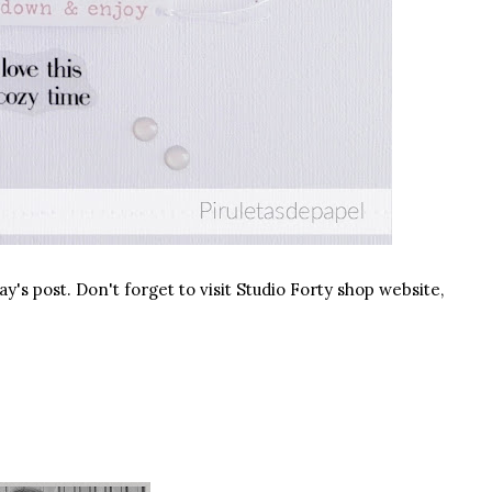
y's post. Don't forget to visit Studio Forty shop website,