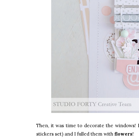
Then, it was time to decorate the windows! 
stickers set) and I fulled them with
flowers
!