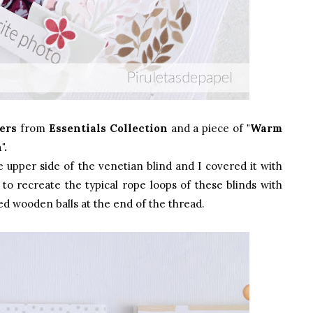
ers
from
Essentials Collection
and a piece of
"
Warm
".
he upper side of the venetian blind and I covered it with
d to recreate the typical rope loops of these blinds with
ed wooden balls at the end of the thread.