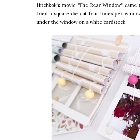
Hitchkok's movie "The Rear Window" came to
tried a square die cut four times per window
under the window on a white cardstock.