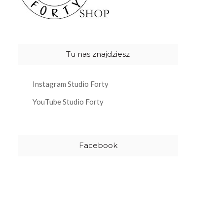
Tu nas znajdziesz
Instagram Studio Forty
YouTube Studio Forty
Facebook