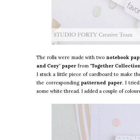
The rolls were made with two
notebook pap
and Cozy" paper
from
"Together Collection
I stuck a little piece of cardboard to make t
the corresponding
patterned paper
. I trie
some white thread. I added a couple of colour