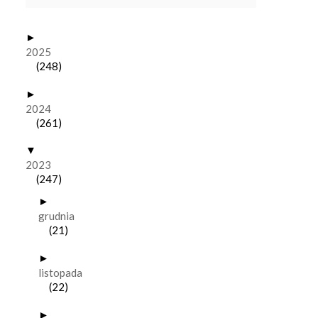
►
2025
(248)
►
2024
(261)
▼
2023
(247)
►
grudnia
(21)
►
listopada
(22)
►