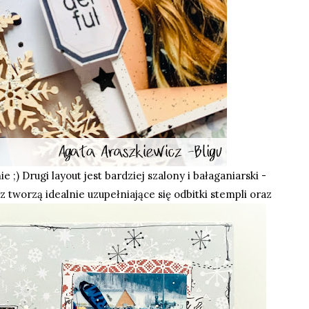
) Drugi layout jest bardziej szalony i bałaganiarski -
z tworzą idealnie uzupełniające się odbitki stempli oraz