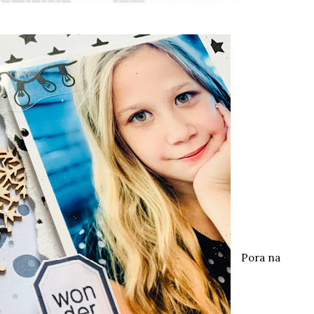
Pora na