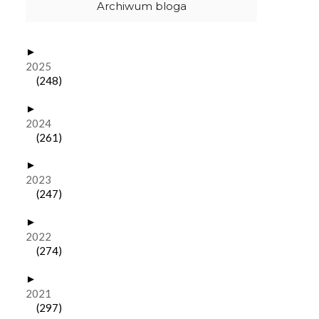
Archiwum bloga
►
2025
(248)
►
2024
(261)
►
2023
(247)
►
2022
(274)
►
2021
(297)