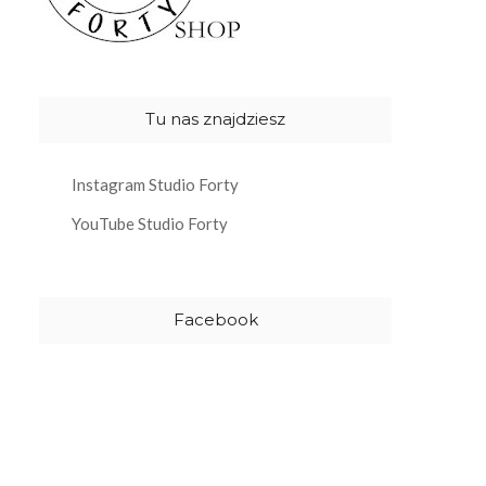
Tu nas znajdziesz
Instagram Studio Forty
YouTube Studio Forty
Facebook