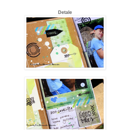
Detale