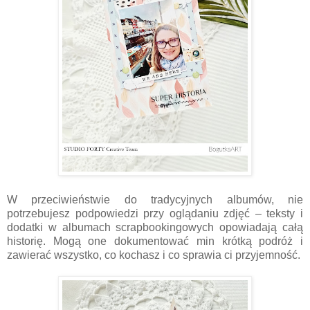
W przeciwieństwie do tradycyjnych albumów, nie
potrzebujesz podpowiedzi przy oglądaniu zdjęć – teksty i
dodatki w albumach scrapbookingowych opowiadają całą
historię. Mogą one dokumentować min krótką podróż i
zawierać wszystko, co kochasz i co sprawia ci przyjemność.