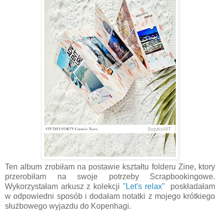
Ten album zrobiłam na postawie kształtu folderu Zine, ktory
przerobiłam na swoje potrzeby Scrapbookingowe.
Wykorzystałam arkusz z kolekcji
"Let's relax"
poskładałam
w odpowiedni sposób i dodałam notatki z mojego krótkiego
służbowego wyjazdu do Kopenhagi.