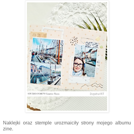
Naklejki oraz stemple urozmaiciły strony mojego albumu
zine.