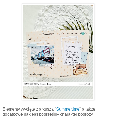
Elementy wycięte z arkusza "
Summertime
" a także
dodatkowe naklejki podkreśliły charakter podróży.