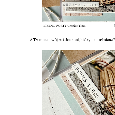
A Ty masz swój Art Journal, który uzupełniasz