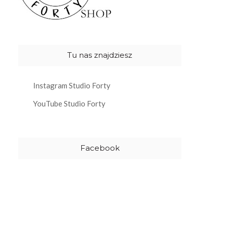
Tu nas znajdziesz
Instagram Studio Forty
YouTube Studio Forty
Facebook