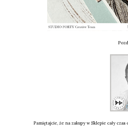
Pozd
Pamiętajcie, że na zakupy w
Sklepie
cały czas