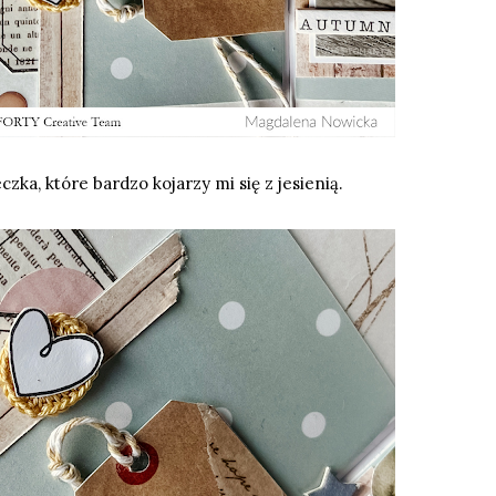
eczka
, które bardzo kojarzy mi się z jesienią.