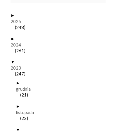
►
2025
(248)
►
2024
(261)
▼
2023
(247)
►
grudnia
(21)
►
listopada
(22)
▼