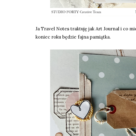
Ja
Travel Notes
traktuję jak Art Journal i co m
koniec roku będzie fajna pamiątka.