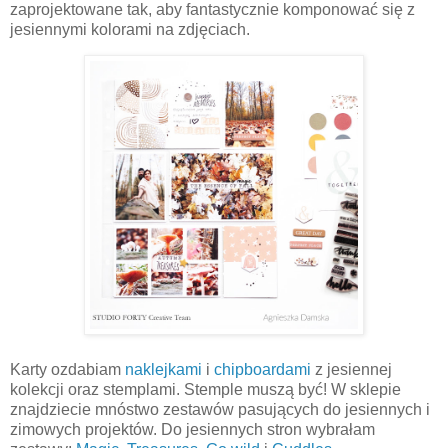
zaprojektowane tak, aby fantastycznie komponować się z
jesiennymi kolorami na zdjęciach.
Karty ozdabiam
naklejkami
i
chipboardami
z jesiennej
kolekcji oraz stemplami. Stemple muszą być! W sklepie
znajdziecie mnóstwo zestawów pasujących do jesiennych i
zimowych projektów. Do jesiennych stron wybrałam