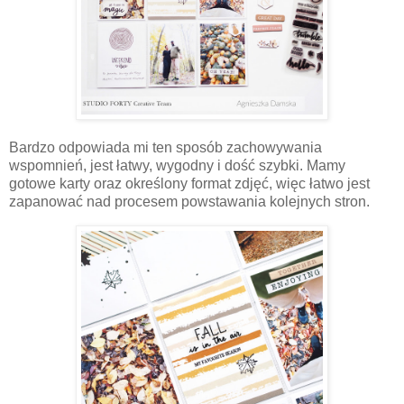
Bardzo odpowiada mi ten sposób zachowywania
wspomnień, jest łatwy, wygodny i dość szybki. Mamy
gotowe karty oraz określony format zdjęć, więc łatwo jest
zapanować nad procesem powstawania kolejnych stron.