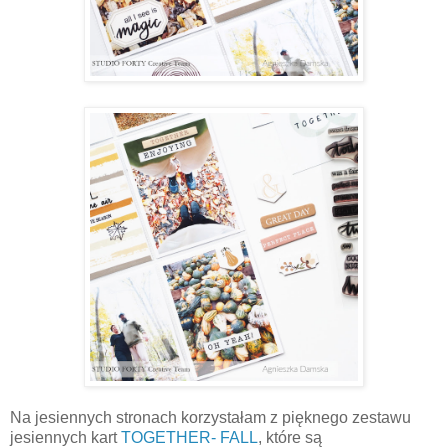
Na jesiennych stronach korzystałam z pięknego zestawu
jesiennych kart
TOGETHER- FALL
, które są