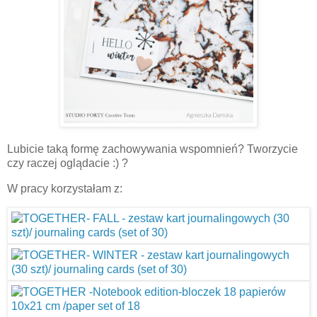
Lubicie taką formę zachowywania wspomnień? Tworzycie
czy raczej oglądacie :) ?
W pracy korzystałam z: