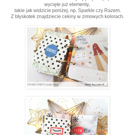
wycięte już elementy,
takie jak widzicie poniżej, np. Sparkle czy Razem.
Z błyskotek znajdziecie cekiny w zimowych kolorach.