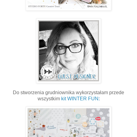
Do stworzenia grudniownika wykorzystałam przede
wszystkim
kit WINTER FUN
: