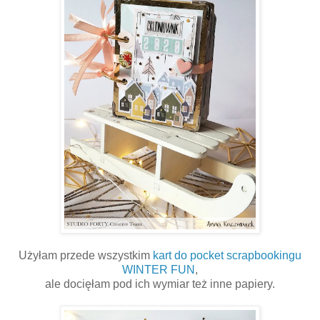
Użyłam przede wszystkim
kart do pocket scrapbookingu
WINTER FUN
,
ale docięłam pod ich wymiar też inne papiery.