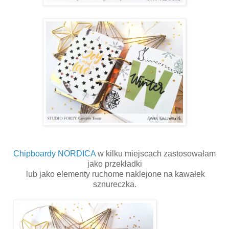
Chipboardy NORDICA
w kilku miejscach zastosowałam
jako przekładki
lub jako elementy ruchome naklejone na kawałek
sznureczka.