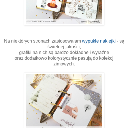
Na niektórych stronach zastosowałam
wypukłe naklejki
- są
świetnej jakości,
grafiki na nich są bardzo dokładne i wyraźne
oraz dodatkowo kolorystycznie pasują do kolekcji
zimowych.