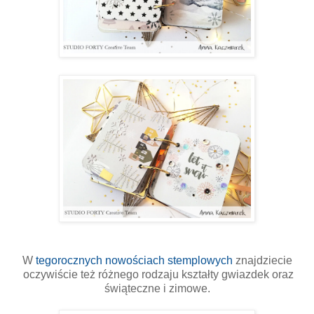
W
tegorocznych nowościach stemplowych
znajdziecie
oczywiście też różnego rodzaju kształty gwiazdek oraz
świąteczne i zimowe.