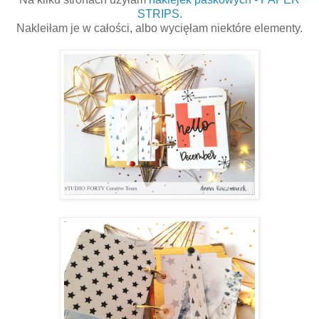
STRIPS.
Nakleiłam je w całości, albo wycięłam niektóre elementy.