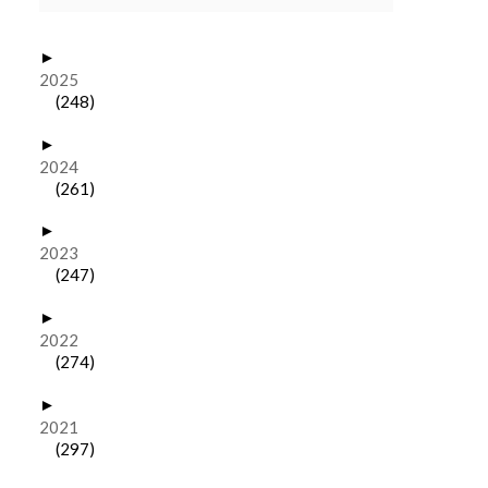
►
2025
(248)
►
2024
(261)
►
2023
(247)
►
2022
(274)
►
2021
(297)