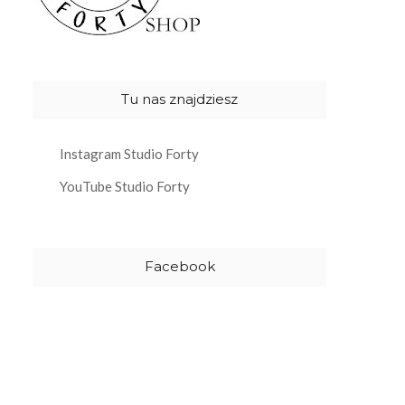
Tu nas znajdziesz
Instagram Studio Forty
YouTube Studio Forty
Facebook