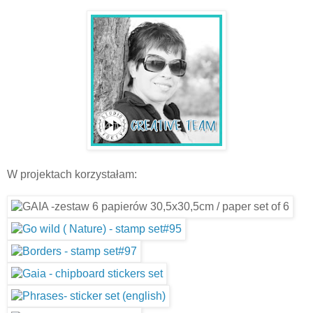
W projektach korzystałam: