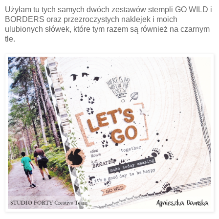
Użyłam tu tych samych dwóch zestawów stempli GO WILD i
BORDERS oraz przezroczystych naklejek i moich
ulubionych słówek, które tym razem są również na czarnym
tle.