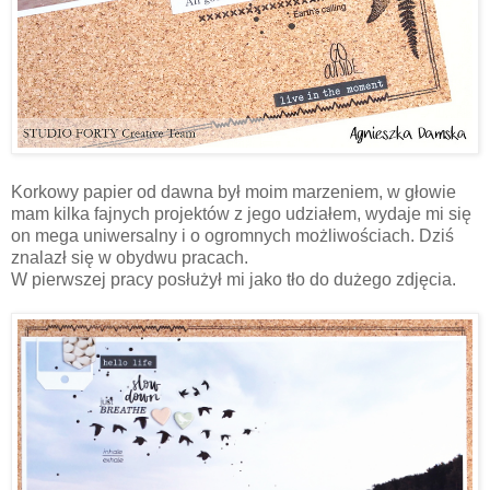
Korkowy papier od dawna był moim marzeniem, w głowie
mam kilka fajnych projektów z jego udziałem, wydaje mi się
on mega uniwersalny i o ogromnych możliwościach. Dziś
znalazł się w obydwu pracach.
W pierwszej pracy posłużył mi jako tło do dużego zdjęcia.