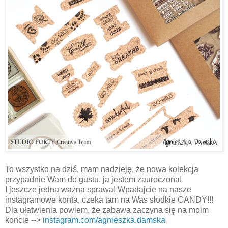
To wszystko na dziś, mam nadzieję, że nowa kolekcja
przypadnie Wam do gustu, ja jestem zauroczona!
I jeszcze jedna ważna sprawa! Wpadajcie na nasze
instagramowe konta, czeka tam na Was słodkie CANDY!!!
Dla ułatwienia powiem, że zabawa zaczyna się na moim
koncie -->
instagram.com/agnieszka.damska