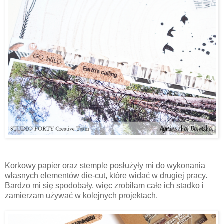
Korkowy papier oraz stemple posłużyły mi do wykonania
własnych elementów die-cut, które widać w drugiej pracy.
Bardzo mi się spodobały, więc zrobiłam całe ich stadko i
zamierzam używać w kolejnych projektach.