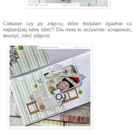
Ciekawe czy po zdjęciu, które dodałam zgadnie co
najbardziej lubię robić? Dla mnie to oczywiste: scrapować,
tworzyć, robić zdjęcia!