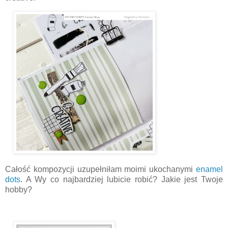
Całość kompozycji uzupełniłam moimi ukochanymi
enamel
dots
. A Wy co najbardziej lubicie robić? Jakie jest Twoje
hobby?