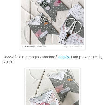
Oczywiście nie mogło zabraknąć
dotsów
i tak prezentuje się
całość: