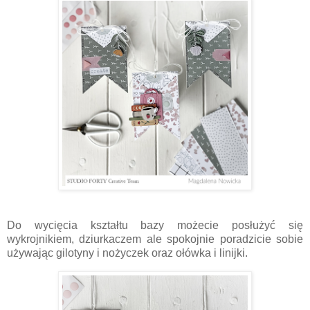
Do wycięcia kształtu bazy możecie posłużyć się
wykrojnikiem, dziurkaczem ale spokojnie poradzicie sobie
używając gilotyny i nożyczek oraz ołówka i linijki.