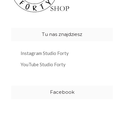
Tu nas znajdziesz
Instagram Studio Forty
YouTube Studio Forty
Facebook