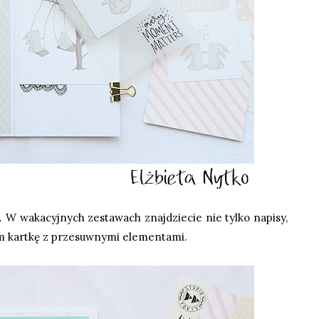
. W wakacyjnych zestawach znajdziecie nie tylko napisy,
am kartkę z przesuwnymi elementami.