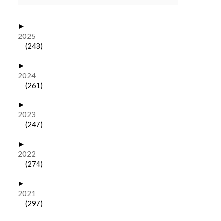
►
2025
(248)
►
2024
(261)
►
2023
(247)
►
2022
(274)
►
2021
(297)