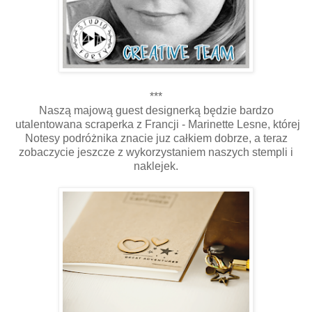
***
Naszą majową guest designerką będzie bardzo
utalentowana scraperka z Francji - Marinette Lesne, której
Notesy podróżnika znacie juz całkiem dobrze, a teraz
zobaczycie jeszcze z wykorzystaniem naszych stempli i
naklejek.