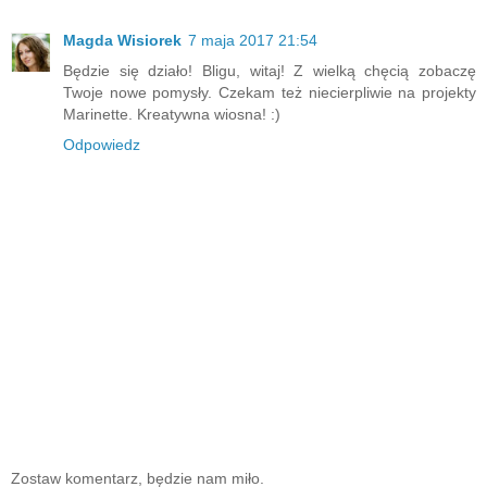
Magda Wisiorek
7 maja 2017 21:54
Będzie się działo! Bligu, witaj! Z wielką chęcią zobaczę
Twoje nowe pomysły. Czekam też niecierpliwie na projekty
Marinette. Kreatywna wiosna! :)
Odpowiedz
Zostaw komentarz, będzie nam miło.