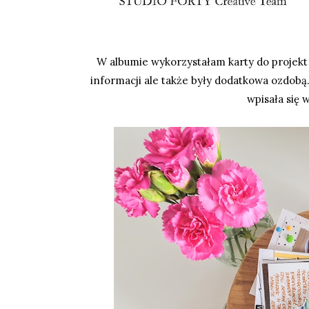
W albumie wykorzystałam karty do projekt 
informacji ale także były dodatkowa ozdobą. 
wpisała się 