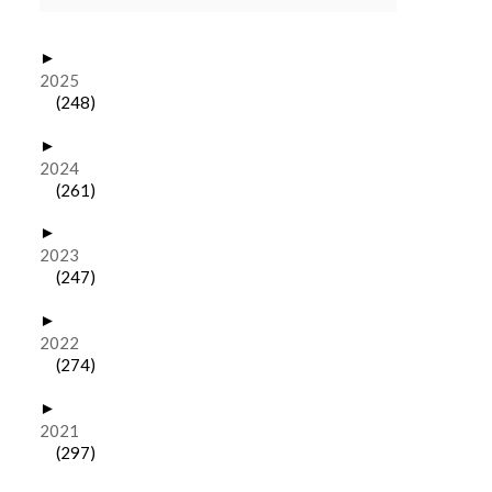
►
2025
(248)
►
2024
(261)
►
2023
(247)
►
2022
(274)
►
2021
(297)