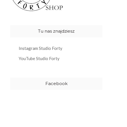
Tu nas znajdziesz
Instagram Studio Forty
YouTube Studio Forty
Facebook