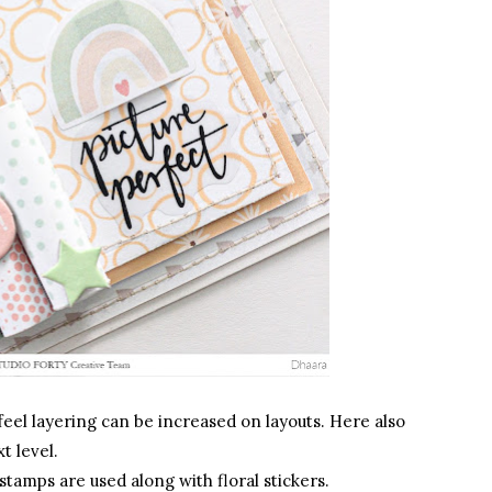
eel layering can be increased on layouts. Here also
t level.
tamps are used along with floral stickers.