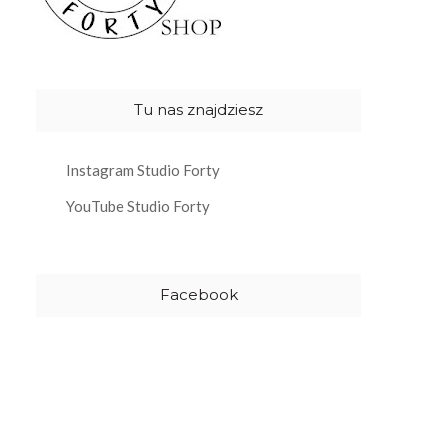
Tu nas znajdziesz
Instagram Studio Forty
YouTube Studio Forty
Facebook