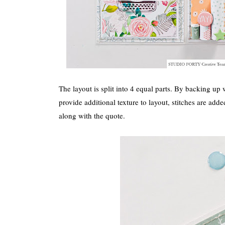
The layout is split into 4 equal parts. By backing up
provide additional texture to layout, stitches are add
along with the quote.