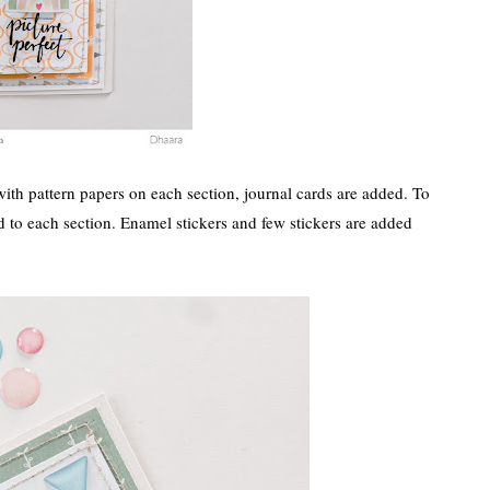
 with pattern papers on each section, journal cards are added. To
ed to each section. Enamel stickers and few stickers are added