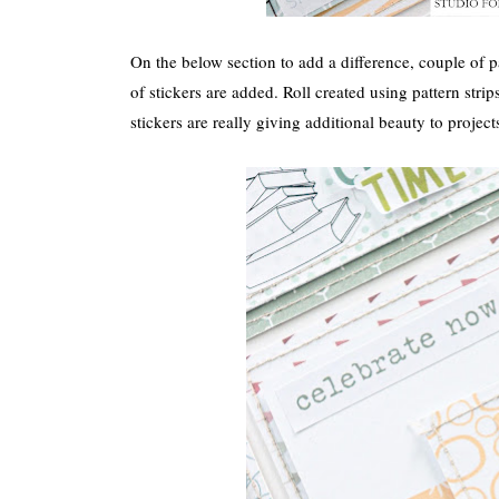
On the below section to add a difference, couple of pa
of stickers are added. Roll created using pattern stri
stickers are really giving additional beauty to project