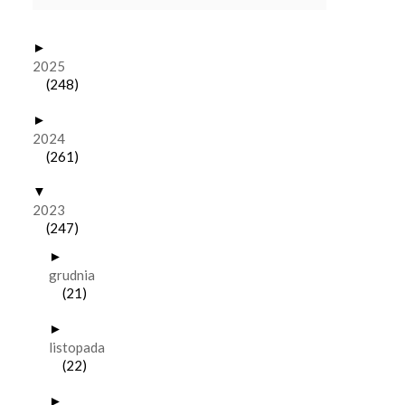
►
2025
(248)
►
2024
(261)
▼
2023
(247)
►
grudnia
(21)
►
listopada
(22)
►