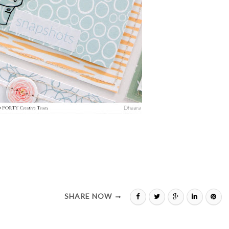
SHARE NOW