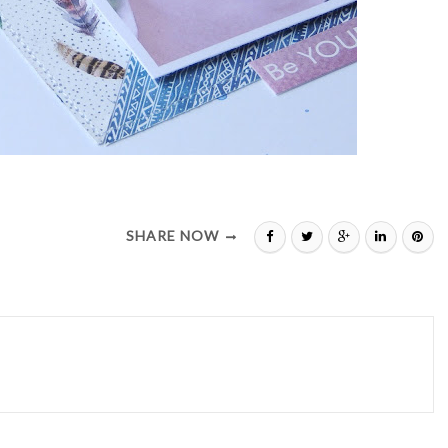
SHARE NOW