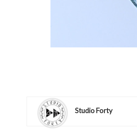
Studio Forty