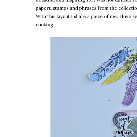
papers, stamps and phrases from the collectio
With this layout I share a piece of me. I love
cooking.