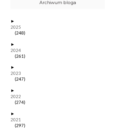
Archiwum bloga
►
2025
(248)
►
2024
(261)
►
2023
(247)
►
2022
(274)
►
2021
(297)