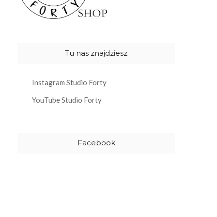
Tu nas znajdziesz
Instagram Studio Forty
YouTube Studio Forty
Facebook