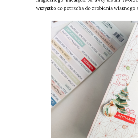
wszystko co potrzeba do zrobienia własnego