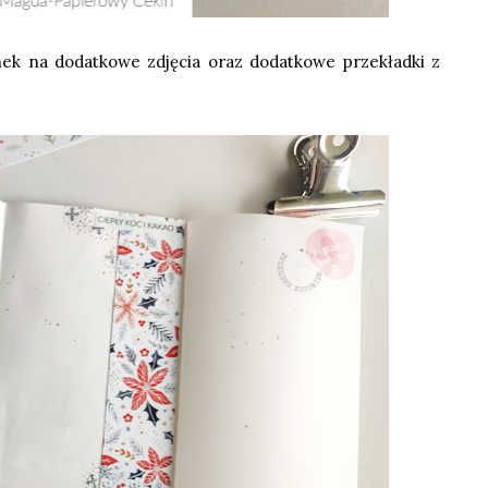
nek na dodatkowe zdjęcia oraz dodatkowe przekładki z