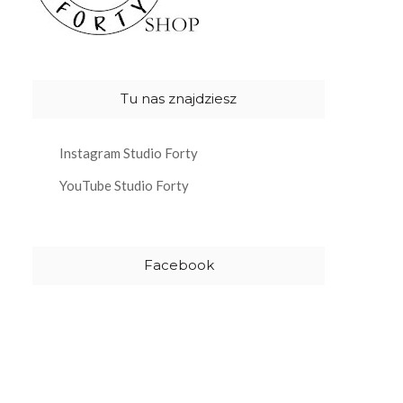
Tu nas znajdziesz
Instagram Studio Forty
YouTube Studio Forty
Facebook