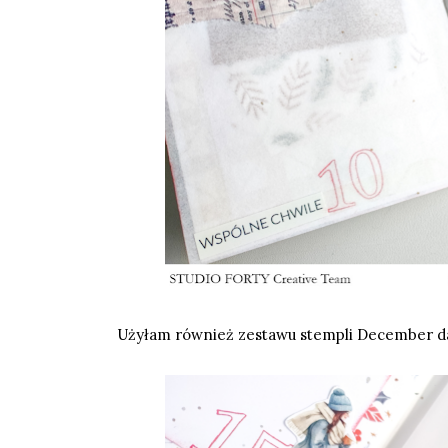
Użyłam również zestawu stempli
December d