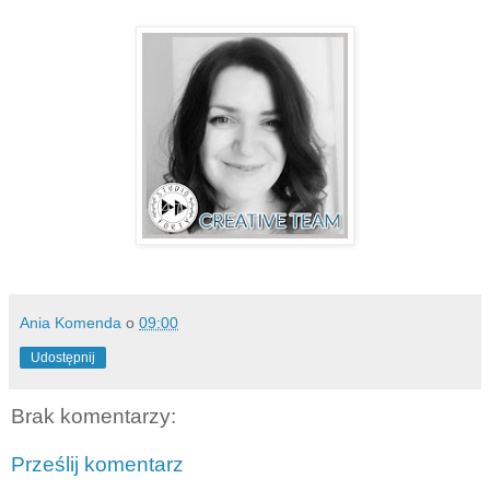
Ania Komenda
o
09:00
Udostępnij
Brak komentarzy:
Prześlij komentarz