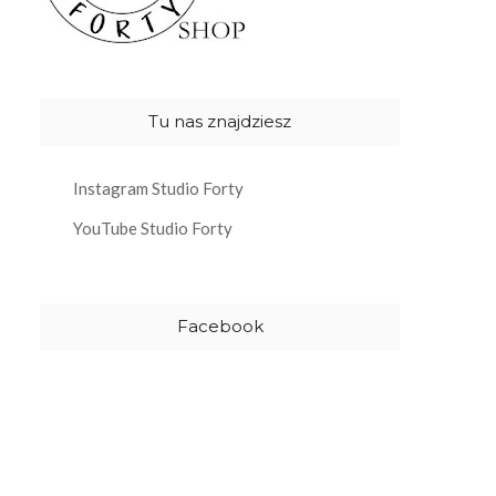
Tu nas znajdziesz
Instagram Studio Forty
YouTube Studio Forty
Facebook