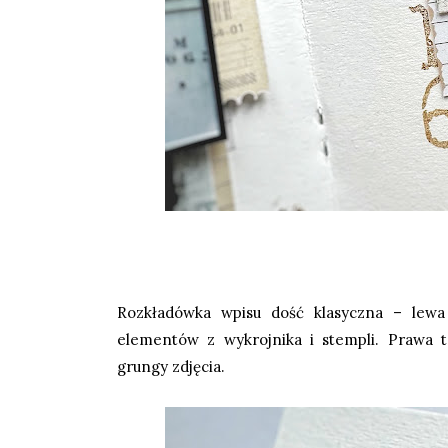
Rozkładówka wpisu dość klasyczna – lewa 
elementów z wykrojnika i stempli. Prawa 
grungy zdjęcia.