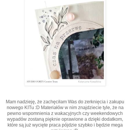
Mam nadzieję, że zachęciłam Was do zerknięcia i zakupu
nowego KITu :D Materiałów w nim znajdziecie tyle, że na
pewno wspomnienia z wakacyjnych czy weekendowych
wypadów zostaną pięknie oprawione a dzięki dodatkom,
które są już wycięte praca pójdzie szybko i będzie mega