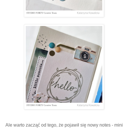
Ale warto zacząć od tego, że pojawił się nowy notes - mini