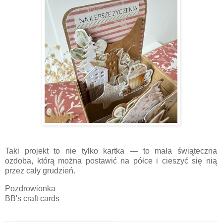
Taki projekt to nie tylko kartka — to mała świąteczna
ozdoba, którą można postawić na półce i cieszyć się nią
przez cały grudzień.
Pozdrowionka
BB's craft cards