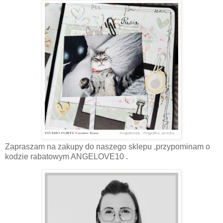
Zapraszam na zakupy do naszego sklepu ,przypominam o
kodzie rabatowym ANGELOVE10 .