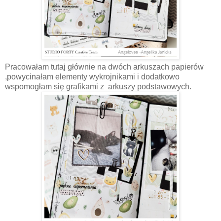
Pracowałam tutaj głównie na dwóch arkuszach papierów
,powycinałam elementy wykrojnikami i dodatkowo
wspomogłam się grafikami z arkuszy podstawowych.