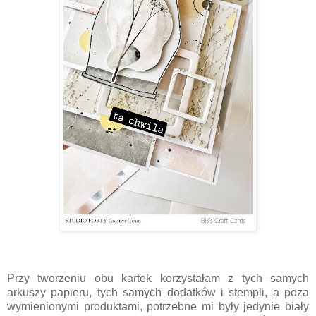
Przy tworzeniu obu kartek korzystałam z tych samych
arkuszy papieru, tych samych dodatków i stempli, a poza
wymienionymi produktami, potrzebne mi były jedynie biały