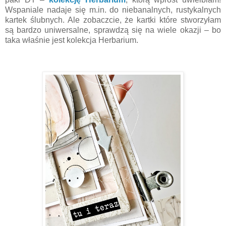
Wspaniale nadaje się m.in. do niebanalnych, rustykalnych
kartek ślubnych. Ale zobaczcie, że kartki które stworzyłam
są bardzo uniwersalne, sprawdzą się na wiele okazji – bo
taka właśnie jest kolekcja Herbarium.