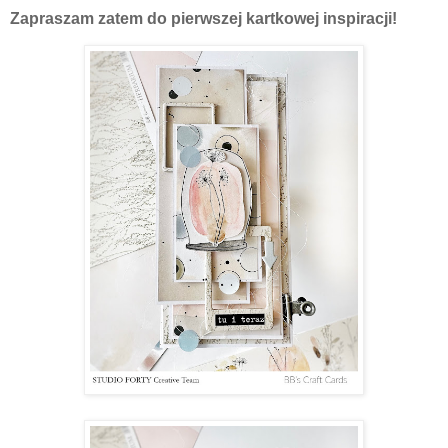
Zapraszam zatem do pierwszej kartkowej inspiracji!