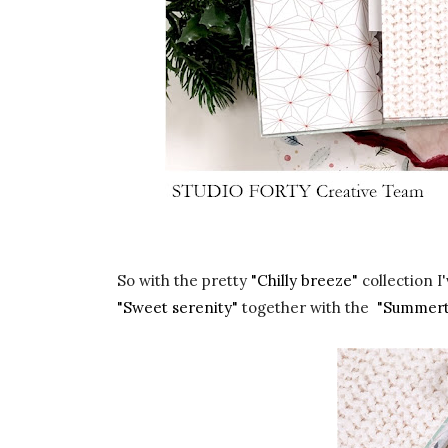
So with the pretty
"Chilly breeze"
collection 
"Sweet serenity"
together with the
"Summert