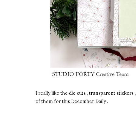
I really like the
die cuts
,
transparent stickers
of them for this December Daily .