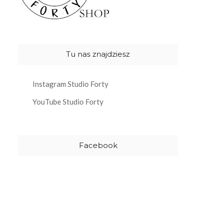
Tu nas znajdziesz
Instagram Studio Forty
YouTube Studio Forty
Facebook