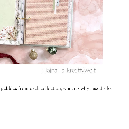
,
pebbles
from each collection, which is why I used a lot